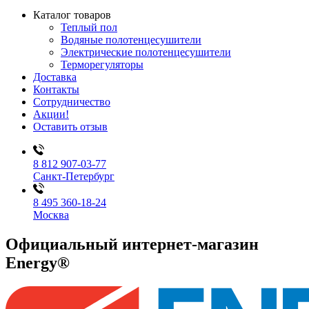
Каталог товаров
Теплый пол
Водяные полотенцесушители
Электрические полотенцесушители
Терморегуляторы
Доставка
Контакты
Сотрудничество
Акции!
Оставить отзыв
8 812 907-03-77
Санкт-Петербург
8 495 360-18-24
Москва
Официальный интернет-магазин
Energy®