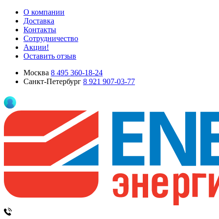
О компании
Доставка
Контакты
Сотрудничество
Акции!
Оставить отзыв
Москва
8 495 360-18-24
Санкт-Петербург
8 921 907-03-77