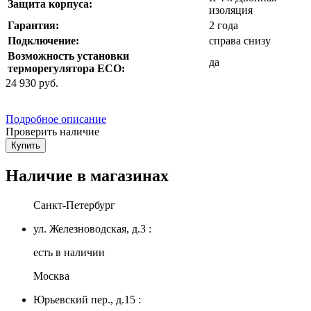
Защита корпуса:
изоляция
Гарантия:
2 года
Подключение:
справа снизу
Возможность установки
да
терморегулятора ЕСО:
24 930
руб.
Подробное описание
Проверить наличие
Купить
Наличие в магазинах
Санкт-Петербург
ул. Железноводская, д.3 :
есть в наличии
Москва
Юрьевский пер., д.15 :