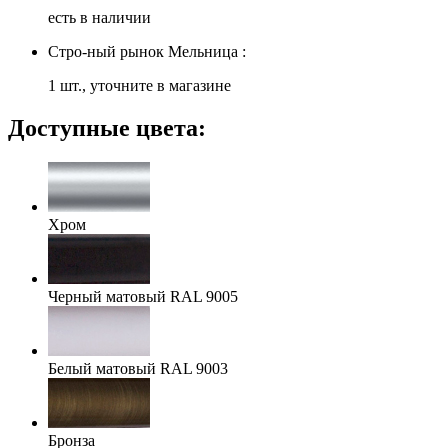
есть в наличии
Стро-ный рынок Мельница :
1 шт., уточните в магазине
Доступные цвета:
Хром
Черный матовый RAL 9005
Белый матовый RAL 9003
Бронза