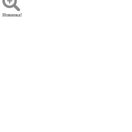
Новинка!