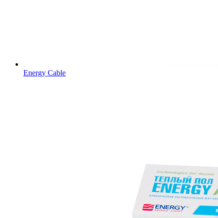
Energy Cable