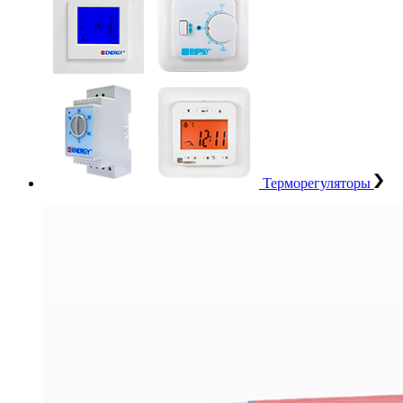
Терморегуляторы