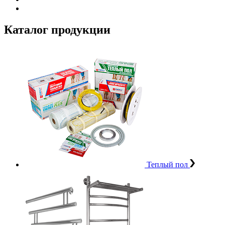
Каталог продукции
Теплый пол