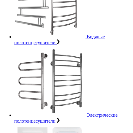
Водяные
полотенцесушители
Электрические
полотенцесушители