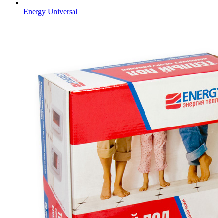
Energy Universal