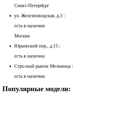
Санкт-Петербург
ул. Железноводская, д.3 :
есть в наличии
Москва
Юрьевский пер., д.15 :
есть в наличии
Стро-ный рынок Мельница :
есть в наличии
Популярные модели: