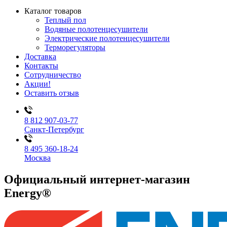
Каталог товаров
Теплый пол
Водяные полотенцесушители
Электрические полотенцесушители
Терморегуляторы
Доставка
Контакты
Сотрудничество
Акции!
Оставить отзыв
8 812 907-03-77
Санкт-Петербург
8 495 360-18-24
Москва
Официальный интернет-магазин
Energy®