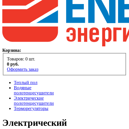
Корзина:
Товаров:
0
шт.
0
руб.
Оформить заказ
Теплый пол
Водяные
полотенцесушители
Электрические
полотенцесушители
Терморегуляторы
Электрический