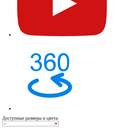
Доступные размеры и цвета: