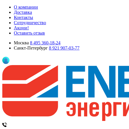
О компании
Доставка
Контакты
Сотрудничество
Акции!
Оставить отзыв
Москва
8 495 360-18-24
Санкт-Петербург
8 921 907-03-77