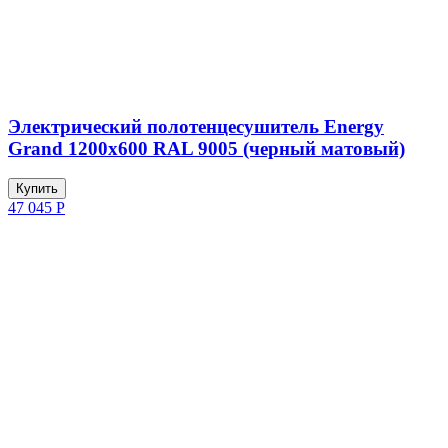
Электрический полотенцесушитель Energy
Grand 1200x600 RAL 9005 (черный матовый)
Купить
47 045
Р