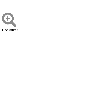
Новинка!