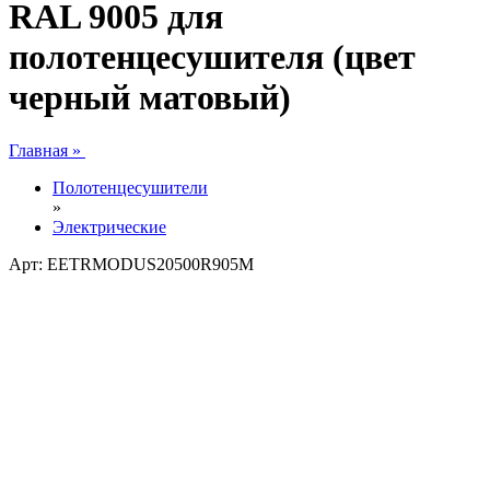
RAL 9005 для
полотенцесушителя (цвет
черный матовый)
Главная »
Полотенцесушители
»
Электрические
Арт: EETRMODUS20500R905M