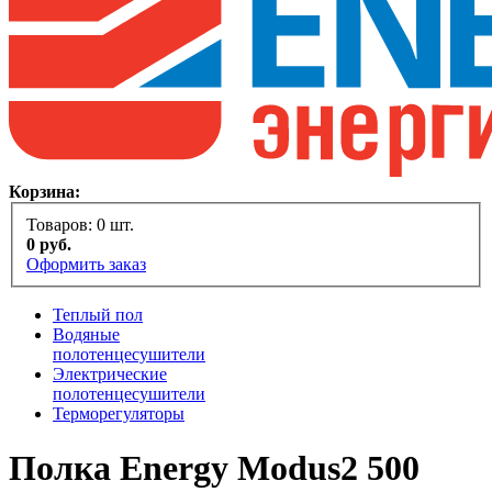
Корзина:
Товаров:
0
шт.
0
руб.
Оформить заказ
Теплый пол
Водяные
полотенцесушители
Электрические
полотенцесушители
Терморегуляторы
Полка Energy Modus2 500