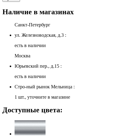
Наличие в магазинах
Санкт-Петербург
ул. Железноводская, д.3 :
есть в наличии
Москва
Юрьевский пер., д.15 :
есть в наличии
Стро-ный рынок Мельница :
1 шт., уточните в магазине
Доступные цвета: