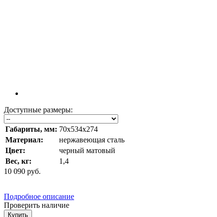
Доступные размеры:
Габариты, мм:
70x534x274
Материал:
нержавеющая сталь
Цвет:
черный матовый
Вес, кг:
1,4
10 090
руб.
Подробное описание
Проверить наличие
Купить