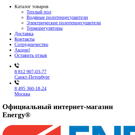
Каталог товаров
Теплый пол
Водяные полотенцесушители
Электрические полотенцесушители
Терморегуляторы
Доставка
Контакты
Сотрудничество
Акции!
Оставить отзыв
8 812 907-03-77
Санкт-Петербург
8 495 360-18-24
Москва
Официальный интернет-магазин
Energy®