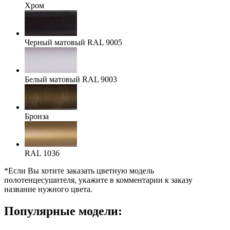
Хром
Черный матовый RAL 9005
Белый матовый RAL 9003
Бронза
RAL 1036
*Если Вы хотите заказать цветную модель
полотенцесушителя, укажите в комментарии к заказу
название нужного цвета.
Популярные модели: