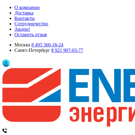
О компании
Доставка
Контакты
Сотрудничество
Акции!
Оставить отзыв
Москва
8 495 360-18-24
Санкт-Петербург
8 921 907-03-77