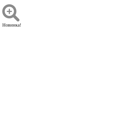
Новинка!