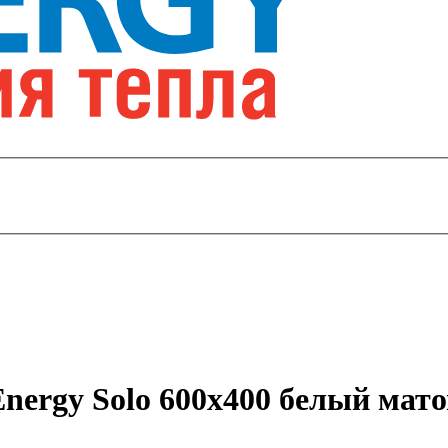
nergy Solo 600x400 белый мат