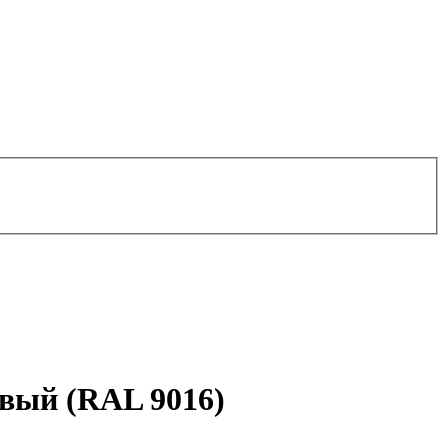
овый (RAL 9016)