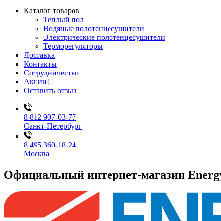
Каталог товаров
Теплый пол
Водяные полотенцесушители
Электрические полотенцесушители
Терморегуляторы
Доставка
Контакты
Сотрудничество
Акции!
Оставить отзыв
8 812 907-03-77
Санкт-Петербург
8 495 360-18-24
Москва
Официальный интернет-магазин Ener