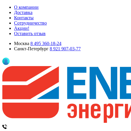
О компании
Доставка
Контакты
Сотрудничество
Акции!
Оставить отзыв
Москва
8 495 360-18-24
Санкт-Петербург
8 921 907-03-77