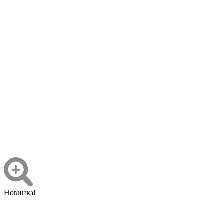
Новинка!