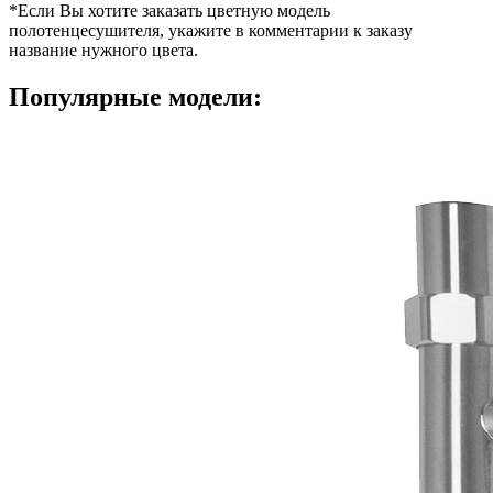
*Если Вы хотите заказать цветную модель
полотенцесушителя, укажите в комментарии к заказу
название нужного цвета.
Популярные модели: