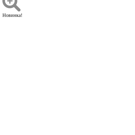
Новинка!