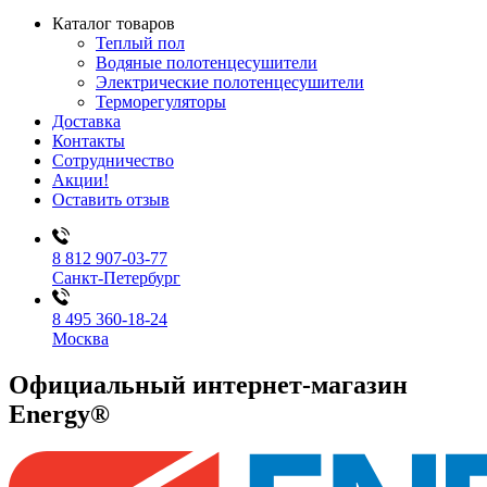
Каталог товаров
Теплый пол
Водяные полотенцесушители
Электрические полотенцесушители
Терморегуляторы
Доставка
Контакты
Сотрудничество
Акции!
Оставить отзыв
8 812 907-03-77
Санкт-Петербург
8 495 360-18-24
Москва
Официальный интернет-магазин
Energy®