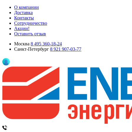
О компании
Доставка
Контакты
Сотрудничество
Акции!
Оставить отзыв
Москва
8 495 360-18-24
Санкт-Петербург
8 921 907-03-77