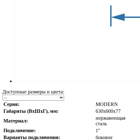
Доступные размеры и цвета:
Серия:
MODERN
Габариты (ВхШхГ), мм:
630х600х77
нержавеющая
Материал:
сталь
Подключение:
1"
Варианты подключения:
боковое