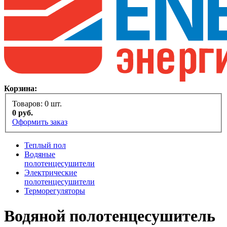
Корзина:
Товаров:
0
шт.
0
руб.
Оформить заказ
Теплый пол
Водяные
полотенцесушители
Электрические
полотенцесушители
Терморегуляторы
Водяной полотенцесушитель