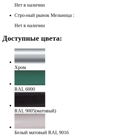
Нет в наличии
Стро-ный рынок Мельница :
Нет в наличии
Доступные цвета:
Хром
RAL 6000
RAL 9005(матовый)
Белый матовый RAL 9016