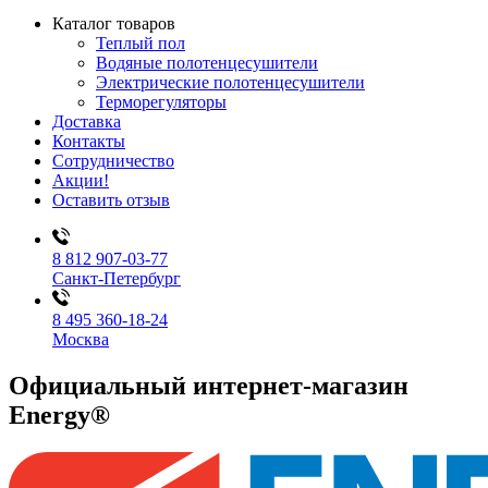
Каталог товаров
Теплый пол
Водяные полотенцесушители
Электрические полотенцесушители
Терморегуляторы
Доставка
Контакты
Сотрудничество
Акции!
Оставить отзыв
8 812 907-03-77
Санкт-Петербург
8 495 360-18-24
Москва
Официальный интернет-магазин
Energy®