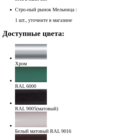
Стро-ный рынок Мельница :
1 шт., уточните в магазине
Доступные цвета:
Хром
RAL 6000
RAL 9005(матовый)
Белый матовый RAL 9016