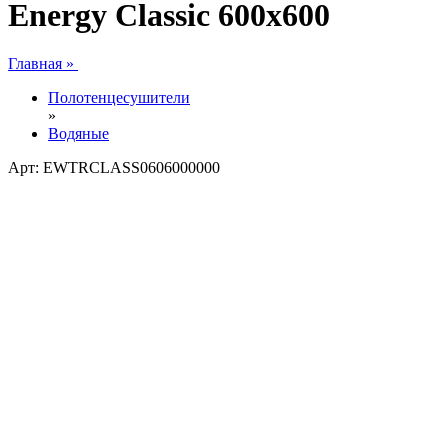
Energy Classic 600x600
Главная »
Полотенцесушители
»
Водяные
Арт: EWTRCLASS0606000000