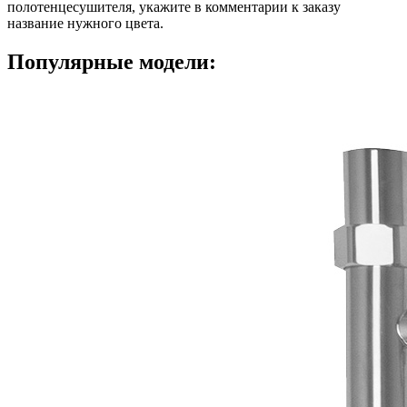
полотенцесушителя, укажите в комментарии к заказу
название нужного цвета.
Популярные модели: