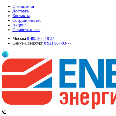
О компании
Доставка
Контакты
Сотрудничество
Акции!
Оставить отзыв
Москва
8 495 360-18-24
Санкт-Петербург
8 921 907-03-77