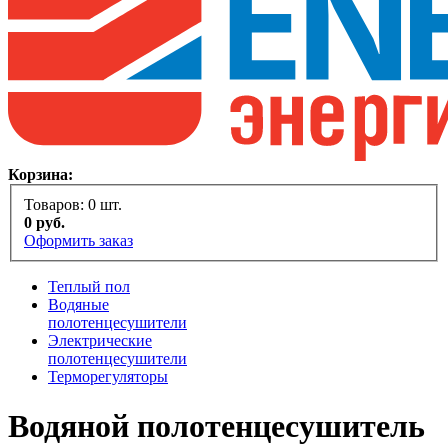
Корзина:
Товаров:
0
шт.
0
руб.
Оформить заказ
Теплый пол
Водяные
полотенцесушители
Электрические
полотенцесушители
Терморегуляторы
Водяной полотенцесушитель