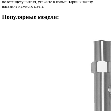
полотенцесушителя, укажите в комментарии к заказу
название нужного цвета.
Популярные модели: