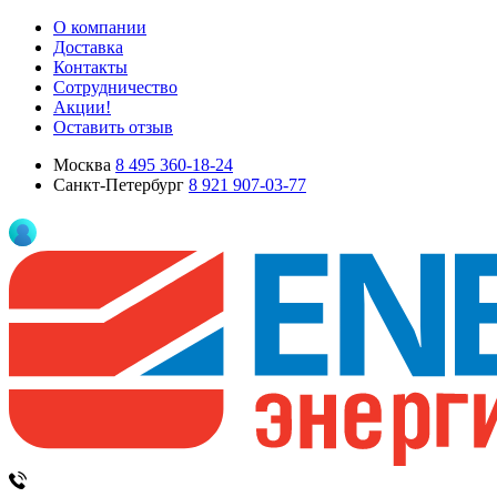
О компании
Доставка
Контакты
Сотрудничество
Акции!
Оставить отзыв
Москва
8 495 360-18-24
Санкт-Петербург
8 921 907-03-77