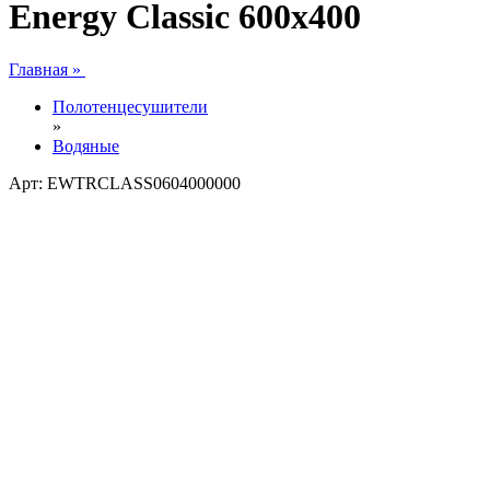
Energy Classic 600x400
Главная »
Полотенцесушители
»
Водяные
Арт: EWTRCLASS0604000000