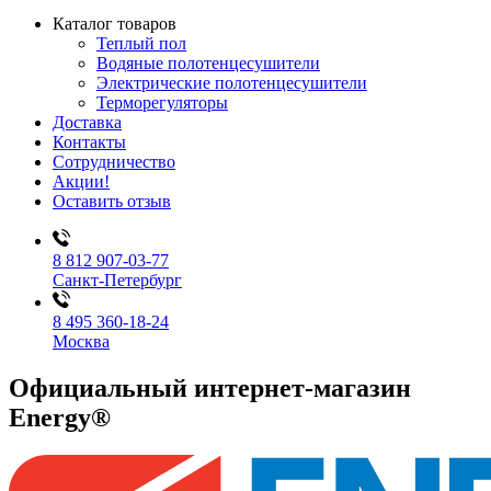
Каталог товаров
Теплый пол
Водяные полотенцесушители
Электрические полотенцесушители
Терморегуляторы
Доставка
Контакты
Сотрудничество
Акции!
Оставить отзыв
8 812 907-03-77
Санкт-Петербург
8 495 360-18-24
Москва
Официальный интернет-магазин
Energy®