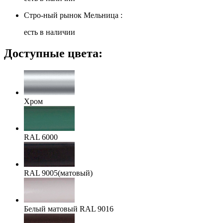
Стро-ный рынок Мельница :
есть в наличии
Доступные цвета:
Хром
RAL 6000
RAL 9005(матовый)
Белый матовый RAL 9016