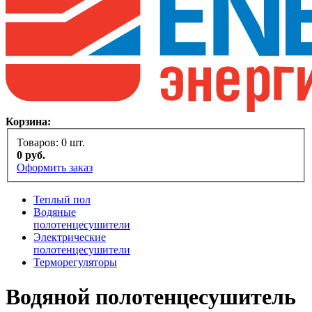
Корзина:
Товаров:
0
шт.
0
руб.
Оформить заказ
Теплый пол
Водяные
полотенцесушители
Электрические
полотенцесушители
Терморегуляторы
Водяной полотенцесушитель