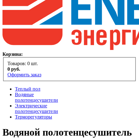
Корзина:
Товаров:
0
шт.
0
руб.
Оформить заказ
Теплый пол
Водяные
полотенцесушители
Электрические
полотенцесушители
Терморегуляторы
Водяной полотенцесушитель