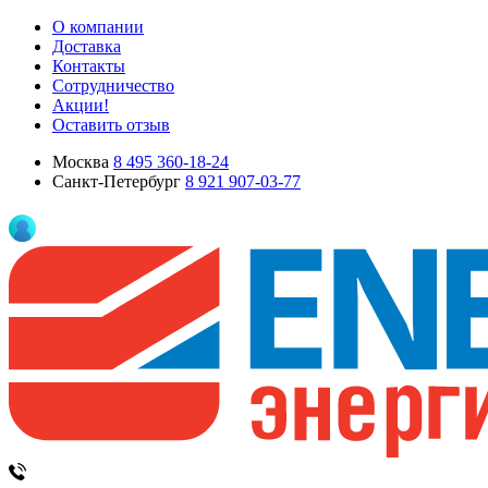
О компании
Доставка
Контакты
Сотрудничество
Акции!
Оставить отзыв
Москва
8 495 360-18-24
Санкт-Петербург
8 921 907-03-77