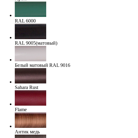
RAL 6000
RAL 9005(матовый)
Белый матовый RAL 9016
Sahara Rust
Flame
Антик медь