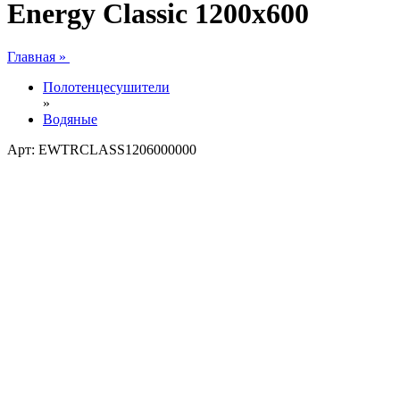
Energy Classic 1200x600
Главная »
Полотенцесушители
»
Водяные
Арт: EWTRCLASS1206000000