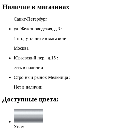
Наличие в магазинах
Санкт-Петербург
ул. Железноводская, д.3 :
1 шт., уточните в магазине
Москва
Юрьевский пер., д.15 :
есть в наличии
Стро-ный рынок Мельница :
Нет в наличии
Доступные цвета:
Хром