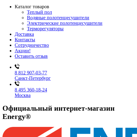
Каталог товаров
Теплый пол
Водяные полотенцесушители
Электрические полотенцесушители
Терморегуляторы
Доставка
Контакты
Сотрудничество
Акции!
Оставить отзыв
8 812 907-03-77
Санкт-Петербург
8 495 360-18-24
Москва
Официальный интернет-магазин
Energy®