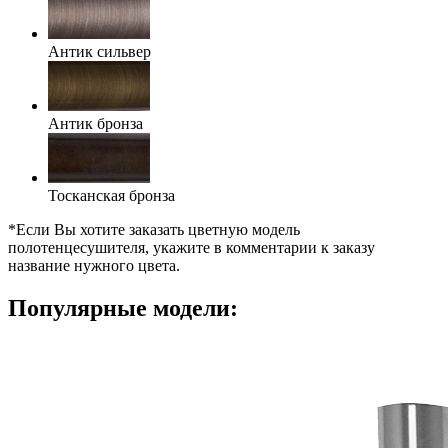
Антик сильвер
Антик бронза
Тосканская бронза
*Если Вы хотите заказать цветную модель
полотенцесушителя, укажите в комментарии к заказу
название нужного цвета.
Популярные модели: