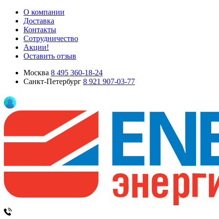
О компании
Доставка
Контакты
Сотрудничество
Акции!
Оставить отзыв
Москва
8 495 360-18-24
Санкт-Петербург
8 921 907-03-77