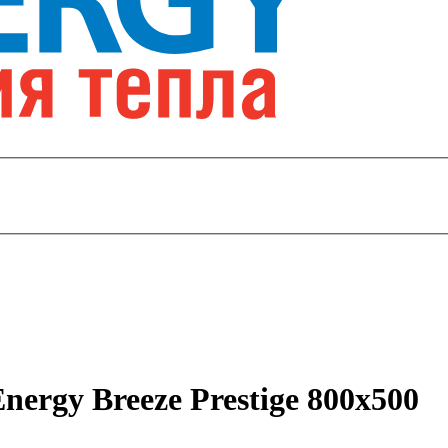
ergy Breeze Prestige 800x500