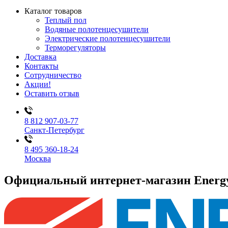
Каталог товаров
Теплый пол
Водяные полотенцесушители
Электрические полотенцесушители
Терморегуляторы
Доставка
Контакты
Сотрудничество
Акции!
Оставить отзыв
8 812 907-03-77
Санкт-Петербург
8 495 360-18-24
Москва
Официальный интернет-магазин Ener