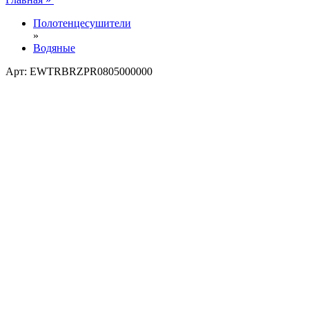
Полотенцесушители
»
Водяные
Арт: EWTRBRZPR0805000000