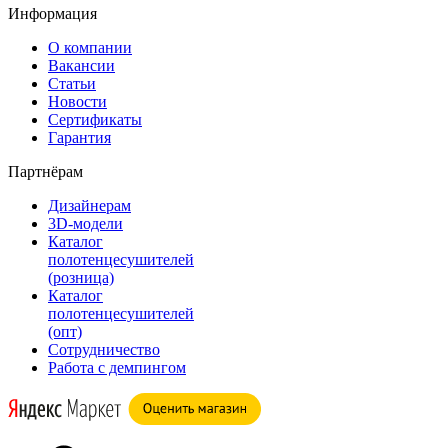
Информация
О компании
Вакансии
Статьи
Новости
Сертификаты
Гарантия
Партнёрам
Дизайнерам
3D-модели
Каталог
полотенцесушителей
(розница)
Каталог
полотенцесушителей
(опт)
Сотрудничество
Работа с демпингом