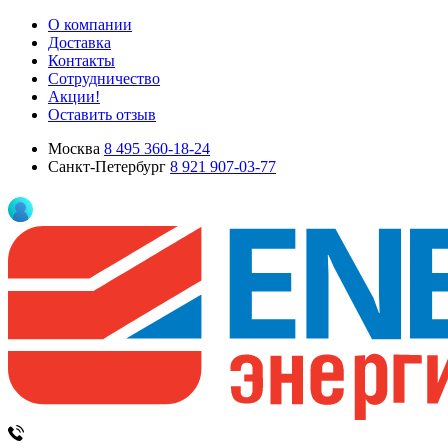
О компании
Доставка
Контакты
Сотрудничество
Акции!
Оставить отзыв
Москва
8 495 360-18-24
Санкт-Петербург
8 921 907-03-77