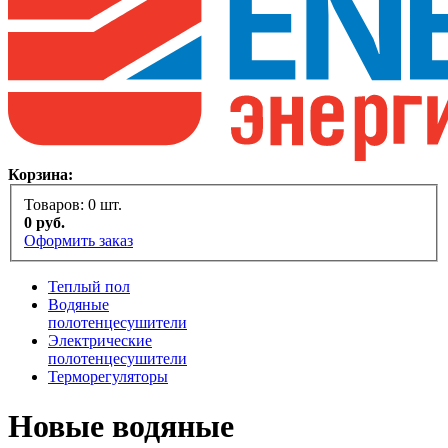
Корзина:
Товаров:
0
шт.
0
руб.
Оформить заказ
Теплый пол
Водяные
полотенцесушители
Электрические
полотенцесушители
Терморегуляторы
Новые водяные