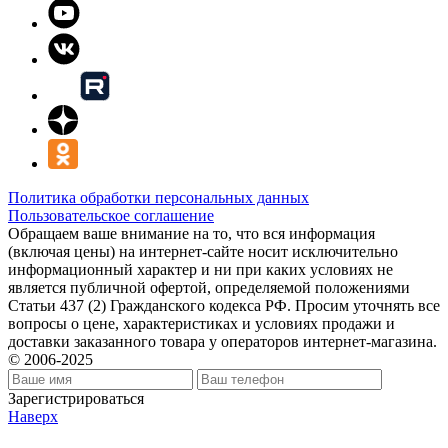
Политика обработки персональных данных
Пользовательское соглашение
Обращаем ваше внимание на то, что вся информация
(включая цены) на интернет-сайте носит исключительно
информационный характер и ни при каких условиях не
является публичной офертой, определяемой положениями
Статьи 437 (2) Гражданского кодекса РФ. Просим уточнять все
вопросы о цене, характеристиках и условиях продажи и
доставки заказанного товара у операторов интернет-магазина.
© 2006-2025
Зарегистрироваться
Наверх