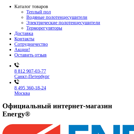
Каталог товаров
Теплый пол
Водяные полотенцесушители
Электрические полотенцесушители
Терморегуляторы
Доставка
Контакты
Сотрудничество
Акции!
Оставить отзыв
8 812 907-03-77
Санкт-Петербург
8 495 360-18-24
Москва
Официальный интернет-магазин
Energy®