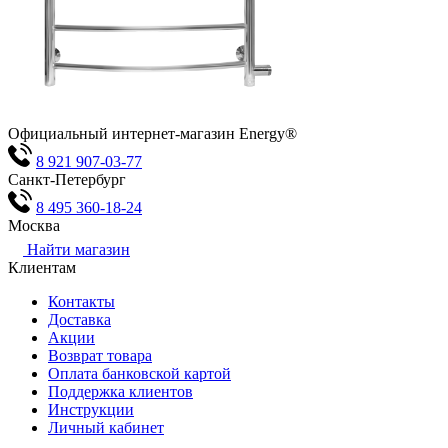
Официальный
интернет-магазин Energy®
8 921 907-03-77
Санкт-Петербург
8 495 360-18-24
Москва
Нaйти магазин
Клиентам
Контакты
Доставка
Акции
Возврат товара
Оплата банковской картой
Поддержка клиентов
Инструкции
Личный кабинет