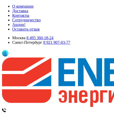
О компании
Доставка
Контакты
Сотрудничество
Акции!
Оставить отзыв
Москва
8 495 360-18-24
Санкт-Петербург
8 921 907-03-77