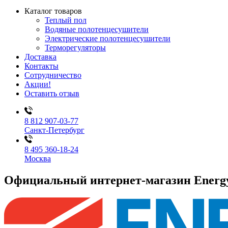
Каталог товаров
Теплый пол
Водяные полотенцесушители
Электрические полотенцесушители
Терморегуляторы
Доставка
Контакты
Сотрудничество
Акции!
Оставить отзыв
8 812 907-03-77
Санкт-Петербург
8 495 360-18-24
Москва
Официальный интернет-магазин Ener