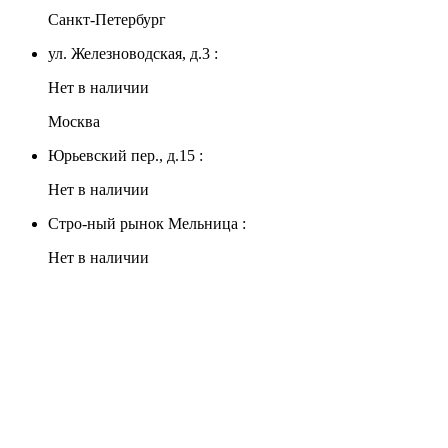
Санкт-Петербург
ул. Железноводская, д.3 :
Нет в наличии
Москва
Юрьевский пер., д.15 :
Нет в наличии
Стро-ный рынок Мельница :
Нет в наличии