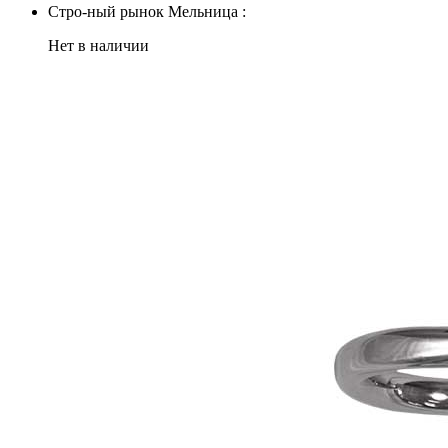
Стро-ный рынок Мельница :
Нет в наличии