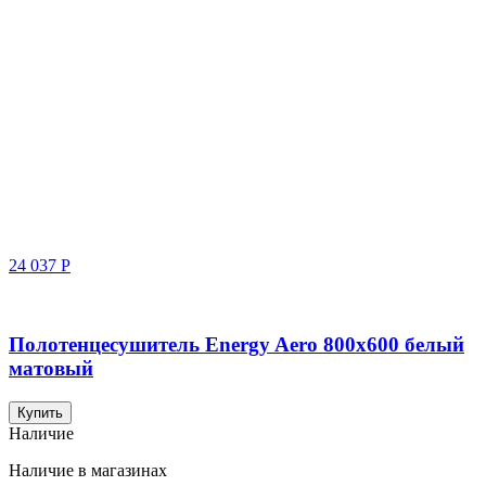
24 037
Р
Полотенцесушитель Energy Aero 800x600 белый
матовый
Купить
Наличие
Наличие в магазинах