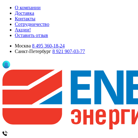
О компании
Доставка
Контакты
Сотрудничество
Акции!
Оставить отзыв
Москва
8 495 360-18-24
Санкт-Петербург
8 921 907-03-77