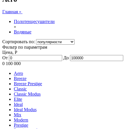
Главная »
Полотенцесушители
»
Водяные
Сортировать по:
Фильтр по параметрам
Цена,
Р
От
До
0
100 000
Aero
Breeze
Breeze Prestige
Classic
Classic Modus
Elite
Ideal
Ideal Modus
Mix
Modern
Prestige