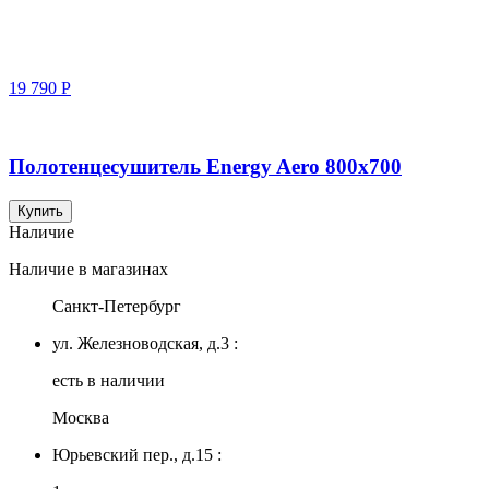
19 790
Р
Полотенцесушитель Energy Aero 800x700
Купить
Наличие
Наличие в магазинах
Санкт-Петербург
ул. Железноводская, д.3 :
есть в наличии
Москва
Юрьевский пер., д.15 :