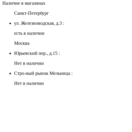
Наличие в магазинах
Санкт-Петербург
ул. Железноводская, д.3 :
есть в наличии
Москва
Юрьевский пер., д.15 :
Нет в наличии
Стро-ный рынок Мельница :
Нет в наличии