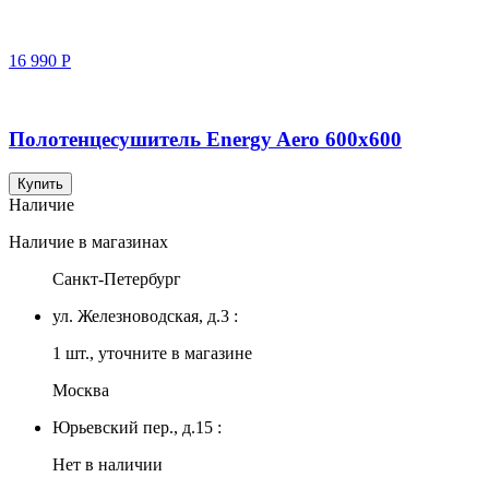
16 990
Р
Полотенцесушитель Energy Aero 600x600
Купить
Наличие
Наличие в магазинах
Санкт-Петербург
ул. Железноводская, д.3 :
1 шт., уточните в магазине
Москва
Юрьевский пер., д.15 :
Нет в наличии