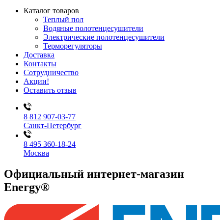
Каталог товаров
Теплый пол
Водяные полотенцесушители
Электрические полотенцесушители
Терморегуляторы
Доставка
Контакты
Сотрудничество
Акции!
Оставить отзыв
8 812 907-03-77
Санкт-Петербург
8 495 360-18-24
Москва
Официальный интернет-магазин
Energy®