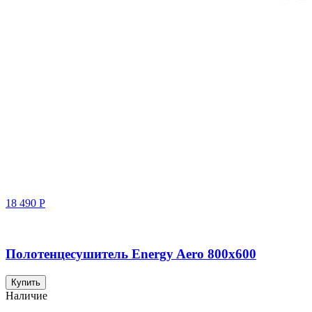
18 490
Р
Полотенцесушитель Energy Aero 800x600
Купить
Наличие